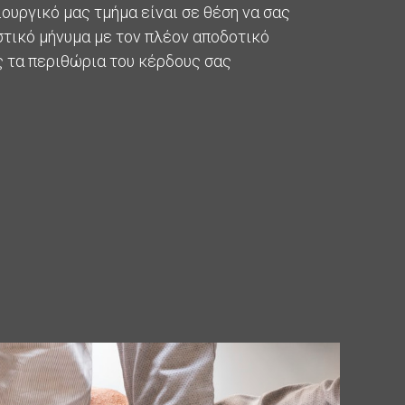
ιουργικό μας τμήμα είναι σε θέση να σας
τικό μήνυμα με τον πλέον αποδοτικό
ς τα περιθώρια του κέρδους σας