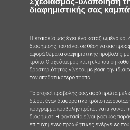
Σχεδιασμός-υλοποίηση τ
διαφημιστικής σας καμπά
Η εταιρεία μας έχει ένα καταξιωμένο και 
διαφήμισης που είναι σε θέση να σας προσφ
αφορά θέματα διαφημιστικής προβολής με
τρόπο. Ο σχεδιασμός και η υλοποίηση κάθε
δραστηριότητας γίνεται με βάση την ιδιαι
τον αποδοτικότερο τρόπο.
Το project προβολής σας, αφού πρώτα μελε
δώσει έναν διαφορετικό τρόπο παρουσίαση
πρόγραμμα προβολής πρέπει να πηγαίνει π
διαφήμιση. Η φαντασία είναι βασικός παρά
επιτυχημένες προωθητικές ενέργειες που