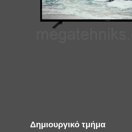
Δημιουργικό τμήμα