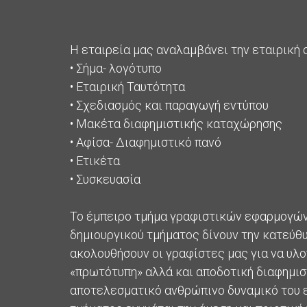
Η εταιρεία μας αναλαμβάνει την εταιρική 
• Σήμα- λογότυπο
• Εταιρική Ταυτότητα
• Σχεδιασμός και παραγωγή εντύπου
• Μακέτα διαφημιστικής καταχώρησης
• Αφίσα- Διαφημιστικό πανό
• Ετικέτα
• Συσκευασία
Το έμπειρο τμήμα γραφιστικών εφαρμογών
δημιουργικού τμήματος δίνουν την κατεύθ
ακολουθήσουν οι γραφίστες μας για να υλο
«πρωτότυπη» αλλά και αποδοτική διαφημισ
αποτελεσματικό ανθρώπινο δυναμικό του 