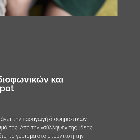
ιοφωνικών και
pot
βάνει την παραγωγή διαφημιστικών
μό σας. Από την «σύλληψη» της ιδέας
ιο, το γύρισμα στο στούντιο ή την