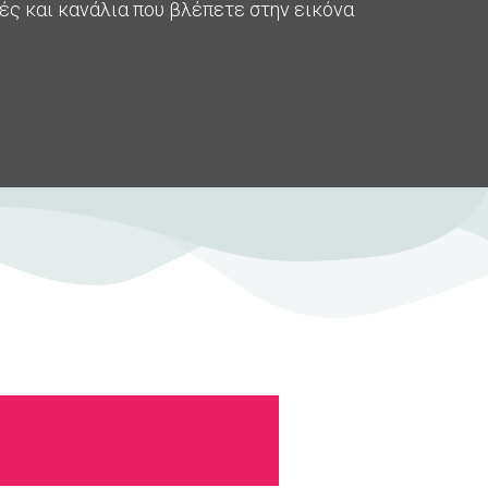
ς και κανάλια που βλέπετε στην εικόνα